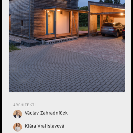
ARCHITEKTI
Václav Zahradníček
Klára Vratislavová