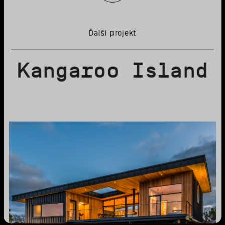
Ďalší projekt
Kangaroo Island