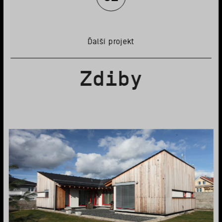
Ďalší projekt
Zdiby